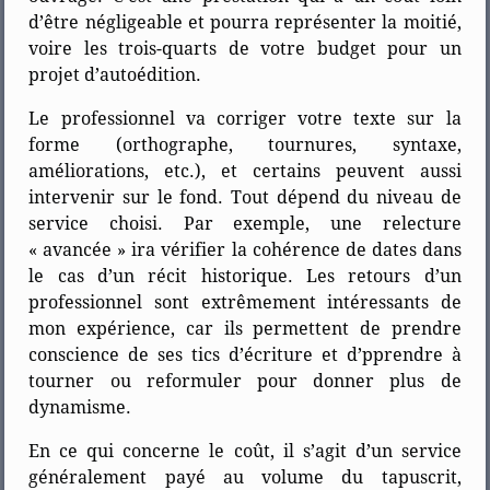
d’être négligeable et pourra représenter la moitié,
voire les trois-quarts de votre budget pour un
projet d’autoédition.
Le professionnel va corriger votre texte sur la
forme (orthographe, tournures, syntaxe,
améliorations, etc.), et certains peuvent aussi
intervenir sur le fond. Tout dépend du niveau de
service choisi. Par exemple, une relecture
« avancée » ira vérifier la cohérence de dates dans
le cas d’un récit historique. Les retours d’un
professionnel sont extrêmement intéressants de
mon expérience, car ils permettent de prendre
conscience de ses tics d’écriture et d’pprendre à
tourner ou reformuler pour donner plus de
dynamisme.
En ce qui concerne le coût, il s’agit d’un service
généralement payé au volume du tapuscrit,