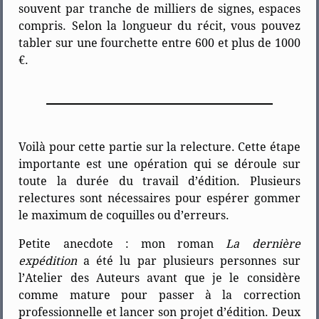
souvent par tranche de milliers de signes, espaces
compris. Selon la longueur du récit, vous pouvez
tabler sur une fourchette entre 600 et plus de 1000
€.
Voilà pour cette partie sur la relecture. Cette étape
importante est une opération qui se déroule sur
toute la durée du travail d’édition. Plusieurs
relectures sont nécessaires pour espérer gommer
le maximum de coquilles ou d’erreurs.
Petite anecdote : mon roman
La dernière
expédition
a été lu par plusieurs personnes sur
l’Atelier des Auteurs avant que je le considère
comme mature pour passer à la correction
professionnelle et lancer son projet d’édition. Deux