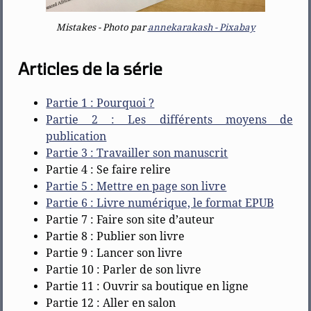
Mistakes - Photo par
annekarakash - Pixabay
Articles de la série
Partie 1 : Pourquoi ?
Partie 2 : Les différents moyens de
publication
Partie 3 : Travailler son manuscrit
Partie 4 : Se faire relire
Partie 5 : Mettre en page son livre
Partie 6 : Livre numérique, le format EPUB
Partie 7 : Faire son site d’auteur
Partie 8 : Publier son livre
Partie 9 : Lancer son livre
Partie 10 : Parler de son livre
Partie 11 : Ouvrir sa boutique en ligne
Partie 12 : Aller en salon