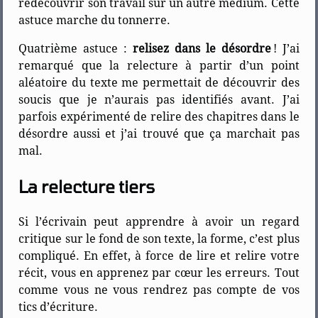
redécouvrir son travail sur un autre médium. Cette
astuce marche du tonnerre.
Quatrième astuce :
relisez dans le désordre
! J’ai
remarqué que la relecture à partir d’un point
aléatoire du texte me permettait de découvrir des
soucis que je n’aurais pas identifiés avant. J’ai
parfois expérimenté de relire des chapitres dans le
désordre aussi et j’ai trouvé que ça marchait pas
mal.
La relecture tiers
Si l’écrivain peut apprendre à avoir un regard
critique sur le fond de son texte, la forme, c’est plus
compliqué. En effet, à force de lire et relire votre
récit, vous en apprenez par cœur les erreurs. Tout
comme vous ne vous rendrez pas compte de vos
tics d’écriture.