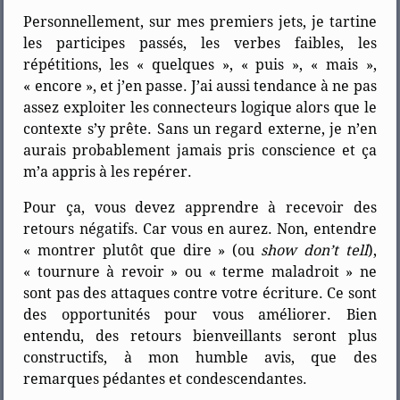
Personnellement, sur mes premiers jets, je tartine
les participes passés, les verbes faibles, les
répétitions, les « quelques », « puis », « mais »,
« encore », et j’en passe. J’ai aussi tendance à ne pas
assez exploiter les connecteurs logique alors que le
contexte s’y prête. Sans un regard externe, je n’en
aurais probablement jamais pris conscience et ça
m’a appris à les repérer.
Pour ça, vous devez apprendre à recevoir des
retours négatifs. Car vous en aurez. Non, entendre
« montrer plutôt que dire » (ou
show don’t tell
),
« tournure à revoir » ou « terme maladroit » ne
sont pas des attaques contre votre écriture. Ce sont
des opportunités pour vous améliorer. Bien
entendu, des retours bienveillants seront plus
constructifs, à mon humble avis, que des
remarques pédantes et condescendantes.