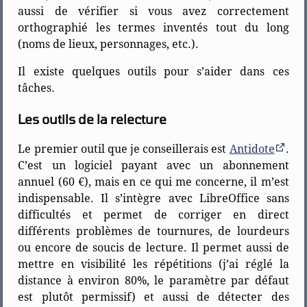
aussi de vérifier si vous avez correctement
orthographié les termes inventés tout du long
(noms de lieux, personnages, etc.).
Il existe quelques outils pour s’aider dans ces
tâches.
Les outils de la relecture
Le premier outil que je conseillerais est
Antidote
.
C’est un logiciel payant avec un abonnement
annuel (60 €), mais en ce qui me concerne, il m’est
indispensable. Il s’intègre avec LibreOffice sans
difficultés et permet de corriger en direct
différents problèmes de tournures, de lourdeurs
ou encore de soucis de lecture. Il permet aussi de
mettre en visibilité les répétitions (j’ai réglé la
distance à environ 80%, le paramètre par défaut
est plutôt permissif) et aussi de détecter des