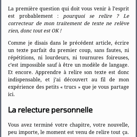
La première question qui doit vous venir à l’esprit
est probablement :
pourquoi se relire ? Le
correcteur de mon traitement de texte ne relève
rien, donc tout est OK !
Comme je disais dans le précédent article, écrire
un texte parfait du premier coup, sans fautes, ni
répétitions, ni lourdeurs, ni tournures foireuses,
c’est impossible sauf à être un modèle de langage.
Et encore. Apprendre à relire son texte est donc
indispensable, et j’ai découvert au fil de mon
expérience des petits « trucs » que je vous partage
ici.
La relecture personnelle
Vous avez terminé votre chapitre, votre nouvelle,
peu importe, le moment est venu de relire tout ça.