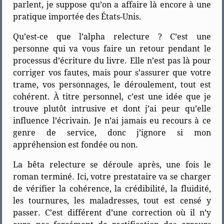
parlent, je suppose qu’on a affaire là encore à une
pratique importée des États-Unis.
Qu’est-ce que l’alpha relecture ? C’est une
personne qui va vous faire un retour pendant le
processus d’écriture du livre. Elle n’est pas là pour
corriger vos fautes, mais pour s’assurer que votre
trame, vos personnages, le déroulement, tout est
cohérent. À titre personnel, c’est une idée que je
trouve plutôt intrusive et dont j’ai peur qu’elle
influence l’écrivain. Je n’ai jamais eu recours à ce
genre de service, donc j’ignore si mon
appréhension est fondée ou non.
La bêta relecture se déroule après, une fois le
roman terminé. Ici, votre prestataire va se charger
de vérifier la cohérence, la crédibilité, la fluidité,
les tournures, les maladresses, tout est censé y
passer. C’est différent d’une correction où il n’y