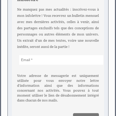
Ne manquez pas mes actualités : inscrivez-vous à
mon infolettre ! Vous recevrez un bulletin mensuel
avec mes dernières activités, celles à venir, ainsi
des partages exclusifs tels que des conceptions de
personnages ou autres éléments de mon univers.
Un extrait d'un de mes textes, voire une nouvelle
inédite, seront aussi de la partie !
Votre adresse de messagerie est uniquement
utilisée pour vous envoyer notre lettre
d'information ainsi que des informations
concernant nos activités. Vous pouvez à tout
moment utiliser le lien de désabonnement intégré
dans chacun de nos mails.