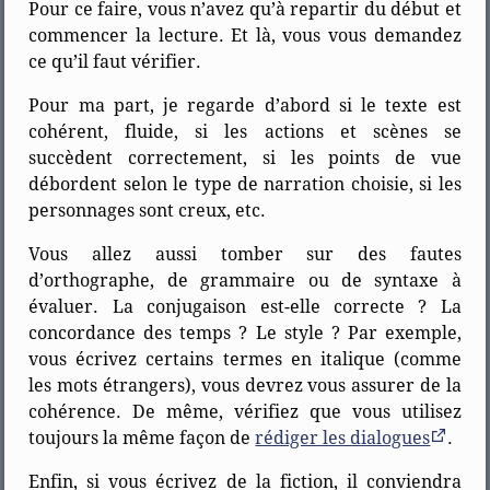
Pour ce faire, vous n’avez qu’à repartir du début et
commencer la lecture. Et là, vous vous demandez
ce qu’il faut vérifier.
Pour ma part, je regarde d’abord si le texte est
cohérent, fluide, si les actions et scènes se
succèdent correctement, si les points de vue
débordent selon le type de narration choisie, si les
personnages sont creux, etc.
Vous allez aussi tomber sur des fautes
d’orthographe, de grammaire ou de syntaxe à
évaluer. La conjugaison est-elle correcte ? La
concordance des temps ? Le style ? Par exemple,
vous écrivez certains termes en italique (comme
les mots étrangers), vous devrez vous assurer de la
cohérence. De même, vérifiez que vous utilisez
toujours la même façon de
rédiger les dialogues
.
Enfin, si vous écrivez de la fiction, il conviendra