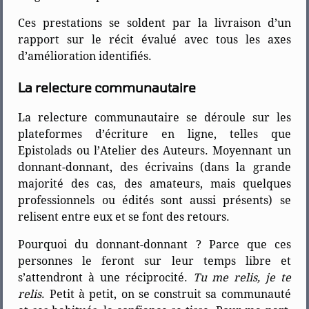
Ces prestations se soldent par la livraison d’un
rapport sur le récit évalué avec tous les axes
d’amélioration identifiés.
La relecture communautaire
La relecture communautaire se déroule sur les
plateformes d’écriture en ligne, telles que
Epistolads ou l’Atelier des Auteurs. Moyennant un
donnant-donnant, des écrivains (dans la grande
majorité des cas, des amateurs, mais quelques
professionnels ou édités sont aussi présents) se
relisent entre eux et se font des retours.
Pourquoi du donnant-donnant ? Parce que ces
personnes le feront sur leur temps libre et
s’attendront à une réciprocité.
Tu me relis, je te
relis
. Petit à petit, on se construit sa communauté