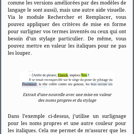
comme les versions améliorées par des modèles de
langage le sont aussi), mais une autre aide visuelle.
Via le module Rechercher et Remplacer, vous
pouvez appliquer des critères de mise en forme
pour surligner vos termes inventés ou ceux qui ont
besoin d’un stylage particulier. De même, vous
pouvez mettre en valeur les italiques pour ne pas
les louper.
Extrait d’une nouvelle avec une mise en valeur
des noms propres et du stylage
Dans l’exemple ci-dessus, j’utilise un surlignage
pour les noms propres et une autre couleur pour
les italiques. Cela me permet de m’assurer que les