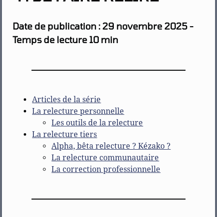
Date de publication : 29 novembre 2025 -
Temps de lecture 10 min
Articles de la série
La relecture personnelle
Les outils de la relecture
La relecture tiers
Alpha, bêta relecture ? Kézako ?
La relecture communautaire
La correction professionnelle