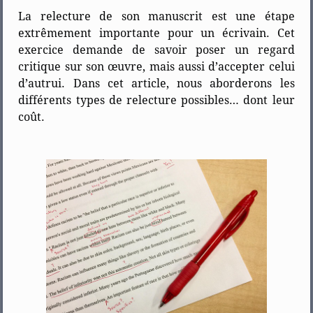
La relecture de son manuscrit est une étape
extrêmement importante pour un écrivain. Cet
exercice demande de savoir poser un regard
critique sur son œuvre, mais aussi d’accepter celui
d’autrui. Dans cet article, nous aborderons les
différents types de relecture possibles… dont leur
coût.