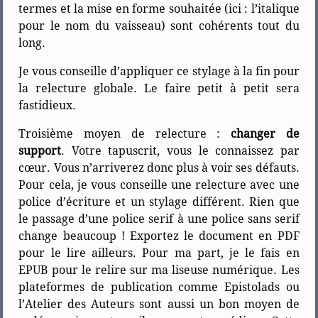
termes et la mise en forme souhaitée (ici : l’italique
pour le nom du vaisseau) sont cohérents tout du
long.
Je vous conseille d’appliquer ce stylage à la fin pour
la relecture globale. Le faire petit à petit sera
fastidieux.
Troisième moyen de relecture :
changer de
support
. Votre tapuscrit, vous le connaissez par
cœur. Vous n’arriverez donc plus à voir ses défauts.
Pour cela, je vous conseille une relecture avec une
police d’écriture et un stylage différent. Rien que
le passage d’une police serif à une police sans serif
change beaucoup ! Exportez le document en PDF
pour le lire ailleurs. Pour ma part, je le fais en
EPUB pour le relire sur ma liseuse numérique. Les
plateformes de publication comme Epistolads ou
l’Atelier des Auteurs sont aussi un bon moyen de