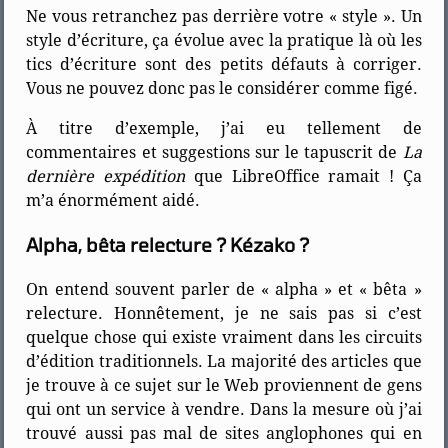
Ne vous retranchez pas derrière votre « style ». Un
style d’écriture, ça évolue avec la pratique là où les
tics d’écriture sont des petits défauts à corriger.
Vous ne pouvez donc pas le considérer comme figé.
À titre d’exemple, j’ai eu tellement de
commentaires et suggestions sur le tapuscrit de
La
dernière expédition
que LibreOffice ramait ! Ça
m’a énormément aidé.
Alpha, bêta relecture ? Kézako ?
On entend souvent parler de « alpha » et « bêta »
relecture. Honnêtement, je ne sais pas si c’est
quelque chose qui existe vraiment dans les circuits
d’édition traditionnels. La majorité des articles que
je trouve à ce sujet sur le Web proviennent de gens
qui ont un service à vendre. Dans la mesure où j’ai
trouvé aussi pas mal de sites anglophones qui en