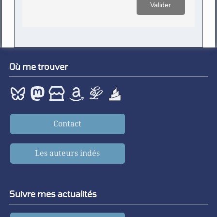
Où me trouver
Contact
Les auteurs indés
Suivre mes actualités