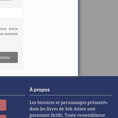
tre lettre
tout moment
À propos
Les histoires et personnages présentés
dans les livres de Seb Astien sont
purement fictifs. Toute ressemblance