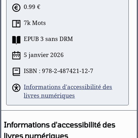
0.99 €
7k Mots
EPUB 3 sans DRM
5 janvier 2026
ISBN : 978-2-487421-12-7
Informations d'accessibilité des
livres numériques
Informations d'accessibilité des
livres numériques