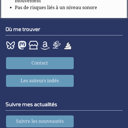
mouvement
Pas de risques liés à un niveau sonore
Où me trouver
Contact
Les auteurs indés
Suivre mes actualités
Suivre les nouveautés