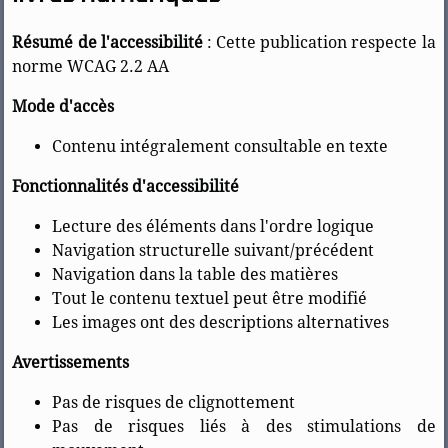
Résumé de l'accessibilité
: Cette publication respecte la
norme WCAG 2.2 AA
Mode d'accès
Contenu intégralement consultable en texte
Fonctionnalités d'accessibilité
Lecture des éléments dans l'ordre logique
Navigation structurelle suivant/précédent
Navigation dans la table des matières
Tout le contenu textuel peut être modifié
Les images ont des descriptions alternatives
Avertissements
Pas de risques de clignottement
Pas de risques liés à des stimulations de