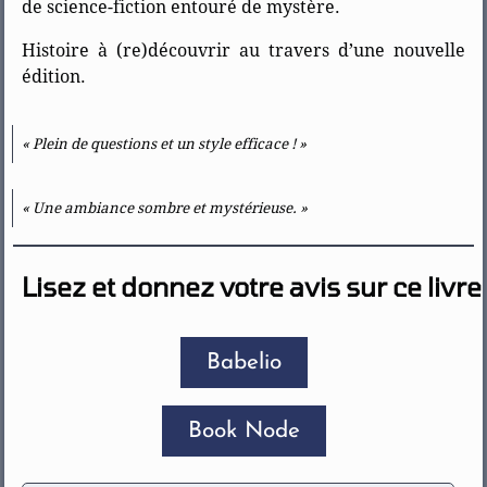
de science-fiction entouré de mystère.
Histoire à (re)découvrir au travers d’une nouvelle
édition.
« Plein de questions et un style efficace ! »
« Une ambiance sombre et mystérieuse. »
Lisez et donnez votre avis sur ce livre
Babelio
Book Node