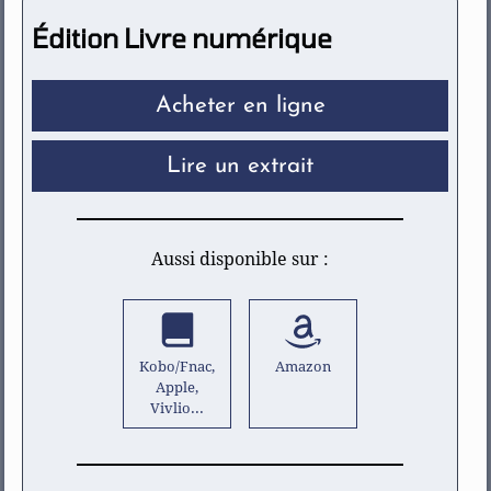
Édition Livre numérique
Acheter en ligne
Lire un extrait
Aussi disponible sur :
Kobo/Fnac,
Amazon
Apple,
Vivlio...