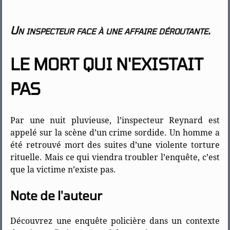
Un inspecteur face à une affaire déroutante.
LE MORT QUI N'EXISTAIT
PAS
Par une nuit pluvieuse, l’inspecteur Reynard est
appelé sur la scène d’un crime sordide. Un homme a
été retrouvé mort des suites d’une violente torture
rituelle. Mais ce qui viendra troubler l’enquête, c’est
que la victime n’existe pas.
Note de l'auteur
Découvrez une enquête policière dans un contexte